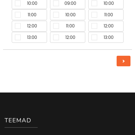
10:00
09:00
10:00
11:00
10:00
11:00
12:00
11:00
12:00
13:00
12:00
13:00
>
TEEMAD