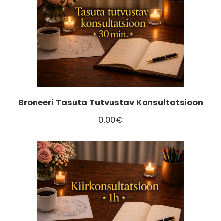
Broneeri Tasuta Tutvustav Konsultatsioon
0.00
€