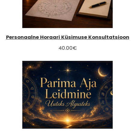
Personaalne Horaari Küsimuse Konsultatsioon
40.00
€