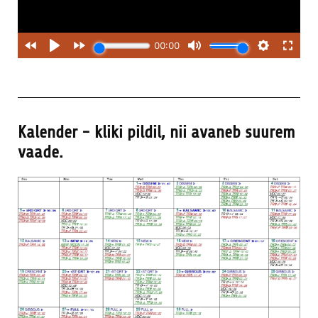
Kalender - kliki pildil, nii avaneb suurem
vaade.