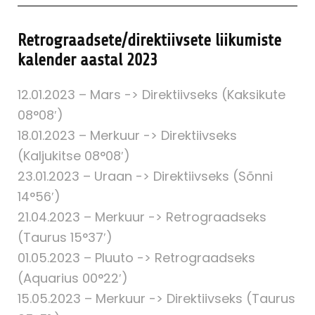
Retrograadsete/direktiivsete liikumiste
kalender aastal 2023
12.01.2023 – Mars -> Direktiivseks (Kaksikute
08°08′)
18.01.2023 – Merkuur -> Direktiivseks
(Kaljukitse 08°08′)
23.01.2023 – Uraan -> Direktiivseks (Sõnni
14°56′)
21.04.2023 – Merkuur -> Retrograadseks
(Taurus 15°37′)
01.05.2023 – Pluuto -> Retrograadseks
(Aquarius 00°22′)
15.05.2023 – Merkuur -> Direktiivseks (Taurus