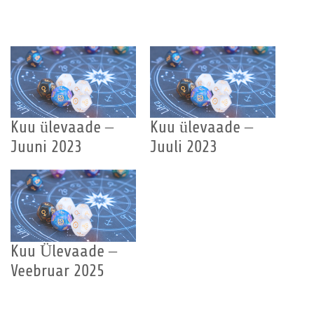
Kuu ülevaade –
Kuu ülevaade –
Juuni 2023
Juuli 2023
Kuu Ülevaade –
Veebruar 2025