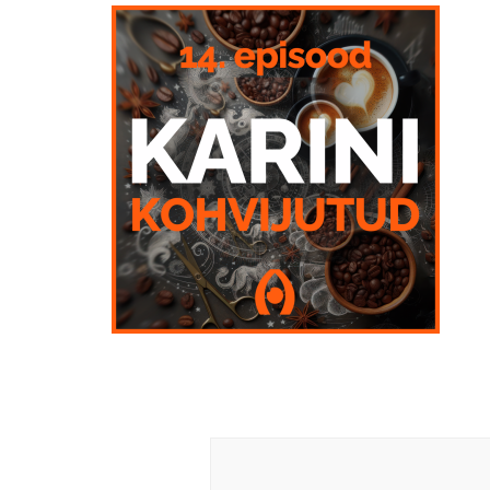
Post
Navigation