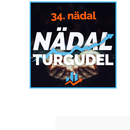
Post
Navigation