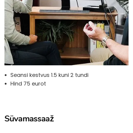
Seansi kestvus 1.5 kuni 2 tundi
Hind 75 eurot
Süvamassaaž