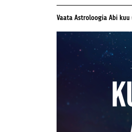
Vaata Astroloogia Abi kuu 