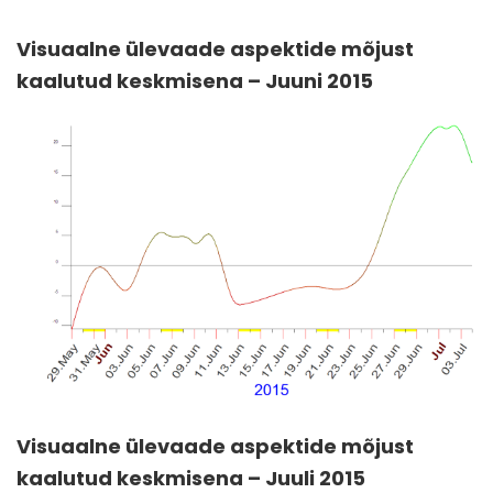
Visuaalne ülevaade aspektide mõjust
kaalutud keskmisena – Juuni 2015
Visuaalne ülevaade aspektide mõjust
kaalutud keskmisena – Juuli 2015