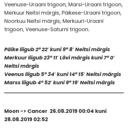
Veenuse-Uraani trigoon, Marsi-Uraani trigoon,
Merkuur Neitsi märgis, Päikese-Uraani trigoon,
Noorkuu Neitsi märgis, Merkuuri-Uraani
trigoon, Veenuse-Saturni trigoon.
Päike liigub 2° 22′ kuni 9° 8′ Neitsi märgis
Merkuur liigub 23° 11′ Lõvi märgis kuni 7° 0′
Neitsi märgis
Veenus liigub 5° 34′ kuni 14° 15′ Neitsi märgis
Marss liigub 4° 52′ kuni 9° 19′ Neitsi märgis
Moon -> Cancer 26.08.2019 00:04 kuni
28.08.2019 02:52