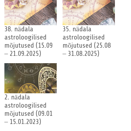
38. nädala
35. nädala
astroloogilised
astroloogilised
mõjutused (15.09
mõjutused (25.08
– 21.09.2025)
– 31.08.2025)
2. nädala
astroloogilised
mõjutused (09.01
– 15.01.2023)