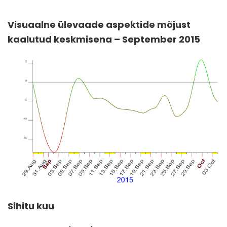
Visuaalne ülevaade aspektide mõjust
kaalutud keskmisena – September 2015
Sihitu kuu