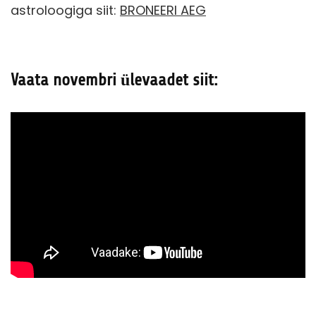
astroloogiga siit:
BRONEERI AEG
Vaata novembri ülevaadet siit: