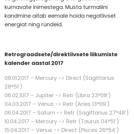
kurnavate inimestega. Musta turmaliini
kandmine aitab eemale hoida negatiivset
energiat ning ründeid.
Retrograadsete/direktiivsete liikumiste
kalender aastal 2017
08.01.2017 – Mercury -> Direct (Sagittarius
28°51′)
06.02.1017 – Jupiter -> Retr (Libra 23°08′)
04.03.2017 – Venus -> Retr (Aries 13°09′)
06.04.2017 – Saturn -> Retr (Sagittarius 27°48′)
10.04.2017 – Mercury -> Retr (Taurus 04°51′)
15.04.2017 – Venus -> Direct (Pisces 26°54′)