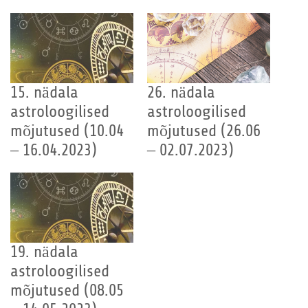
15. nädala
26. nädala
astroloogilised
astroloogilised
mõjutused (10.04
mõjutused (26.06
– 16.04.2023)
– 02.07.2023)
19. nädala
astroloogilised
mõjutused (08.05