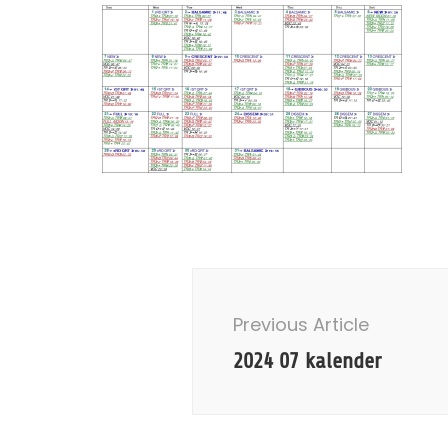
Post
Navigation
Previous Article
2024 07 kalender