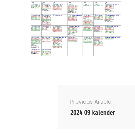
Post
Navigation
Previous Article
2024 09 kalender