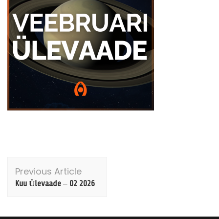
Post
Previous Article
Navigation
Kuu Ülevaade – 02 2026