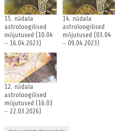
15. nädala
14. nädala
astroloogilised
astroloogilised
mõjutused (10.04
mõjutused (03.04
– 16.04.2023)
– 09.04.2023)
12. nädala
astroloogilised
mõjutused (16.03
– 22.03.2026)