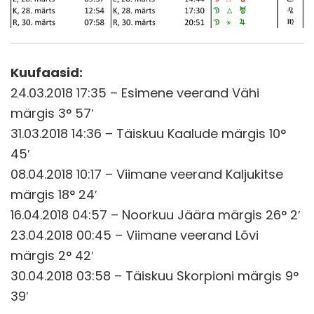
Kuufaasid:
24.03.2018 17:35 – Esimene veerand Vähi
märgis 3° 57′
31.03.2018 14:36 – Täiskuu Kaalude märgis 10°
45′
08.04.2018 10:17 – Viimane veerand Kaljukitse
märgis 18° 24′
16.04.2018 04:57 – Noorkuu Jäära märgis 26° 2′
23.04.2018 00:45 – Viimane veerand Lõvi
märgis 2° 42′
30.04.2018 03:58 – Täiskuu Skorpioni märgis 9°
39′