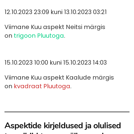
12.10.2023 23:09 kuni 13.10.2023 03:21
Viimane Kuu aspekt Neitsi märgis
on
trigoon Pluutoga
.
15.10.2023 10:00 kuni 15.10.2023 14:03
Viimane Kuu aspekt Kaalude märgis
on
kvadraat Pluutoga
.
Aspektide kirjeldused ja olulised