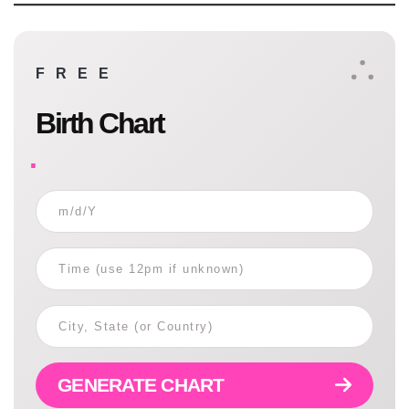
FREE
Birth Chart
GENERATE CHART