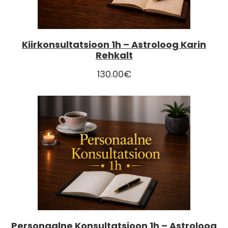
Kiirkonsultatsioon 1h – Astroloog Karin
Rehkalt
130.00
€
Personaalne Konsultatsioon 1h – Astroloog