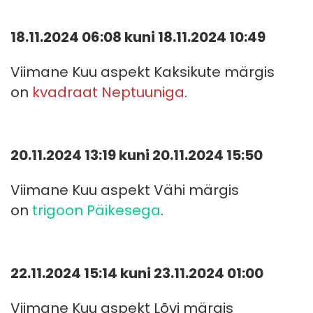
18.11.2024 06:08 kuni 18.11.2024 10:49
Viimane Kuu aspekt Kaksikute märgis
on
kvadraat Neptuuniga
.
20.11.2024 13:19 kuni 20.11.2024 15:50
Viimane Kuu aspekt Vähi märgis
on
trigoon Päikesega
.
22.11.2024 15:14 kuni 23.11.2024 01:00
Viimane Kuu aspekt Lõvi märgis