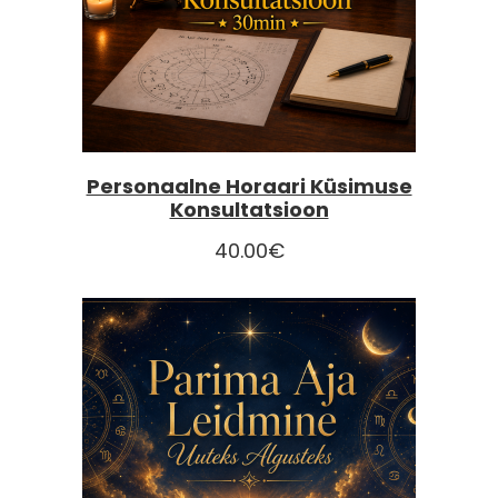
Personaalne Horaari Küsimuse
Konsultatsioon
40.00
€