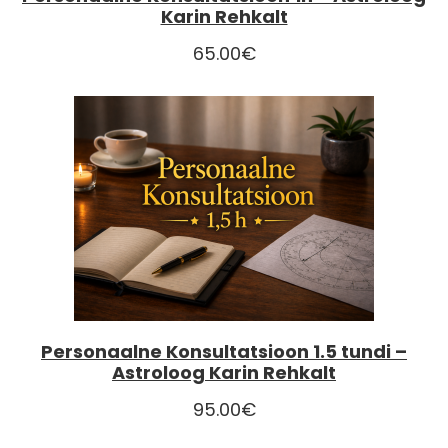
Karin Rehkalt
65.00
€
Personaalne Konsultatsioon 1.5 tundi –
Astroloog Karin Rehkalt
95.00
€