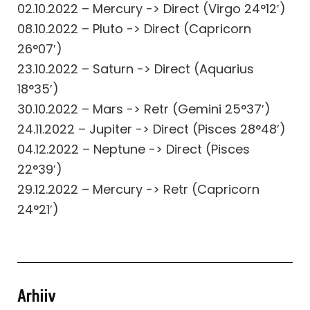
02.10.2022 – Mercury -> Direct (Virgo 24°12′)
08.10.2022 – Pluto -> Direct (Capricorn
26°07′)
23.10.2022 – Saturn -> Direct (Aquarius
18°35′)
30.10.2022 – Mars -> Retr (Gemini 25°37′)
24.11.2022 – Jupiter -> Direct (Pisces 28°48′)
04.12.2022 – Neptune -> Direct (Pisces
22°39′)
29.12.2022 – Mercury -> Retr (Capricorn
24°21′)
Arhiiv