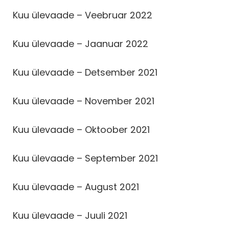
Kuu ülevaade – Veebruar 2022
Kuu ülevaade – Jaanuar 2022
Kuu ülevaade – Detsember 2021
Kuu ülevaade – November 2021
Kuu ülevaade – Oktoober 2021
Kuu ülevaade – September 2021
Kuu ülevaade – August 2021
Kuu ülevaade – Juuli 2021