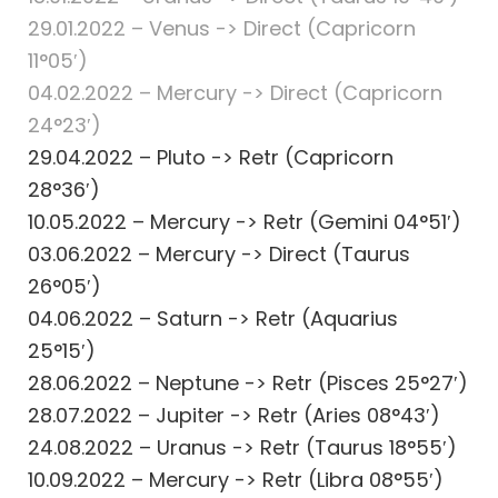
29.01.2022 – Venus -> Direct (Capricorn
11°05′)
04.02.2022 – Mercury -> Direct (Capricorn
24°23′)
29.04.2022 – Pluto -> Retr (Capricorn
28°36′)
10.05.2022 – Mercury -> Retr (Gemini 04°51′)
03.06.2022 – Mercury -> Direct (Taurus
26°05′)
04.06.2022 – Saturn -> Retr (Aquarius
25°15′)
28.06.2022 – Neptune -> Retr (Pisces 25°27′)
28.07.2022 – Jupiter -> Retr (Aries 08°43′)
24.08.2022 – Uranus -> Retr (Taurus 18°55′)
10.09.2022 – Mercury -> Retr (Libra 08°55′)