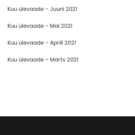
Kuu ülevaade – Juuni 2021
Kuu ülevaade – Mai 2021
Kuu ülevaade – Aprill 2021
Kuu ülevaade – Märts 2021